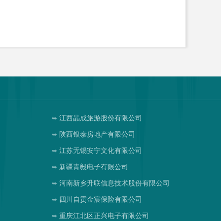
江西晶成旅游股份有限公司
陕西银泰房地产有限公司
江苏无锡安宁文化有限公司
新疆青毅电子有限公司
司
河南新乡升联信息技术股份有限公司
四川自贡金宸保险有限公司
重庆江北区正兴电子有限公司