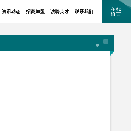
在线
资讯动态
招商加盟
诚聘英才
联系我们
留言