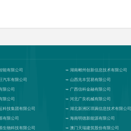
智能有限公司
湖南郴州创新信息技术有限公司
旺汽车有限公司
山西兆丰贸易有限公司
有限公司
广西信科金融有限公司
有限公司
河北广良机械有限公司
运科技集团有限公司
湖北新洲区琪琬信息技术有限公
源有限公司
海南明德新能源有限公司
源生物科技有限公司
澳门天瑞建筑股份有限公司