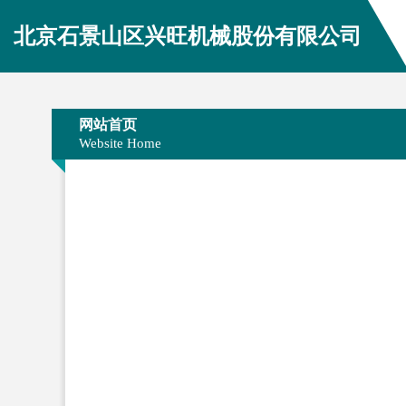
北京石景山区兴旺机械股份有限公司
网站首页
Website Home