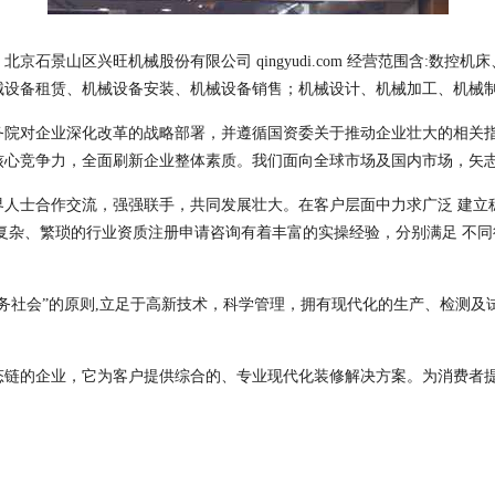
石景山区兴旺机械股份有限公司 qingyudi.com 经营范围含:数
械设备租赁、机械设备安装、机械设备销售；机械设计、机械加工、机械
务院对企业深化改革的战略部署，并遵循国资委关于推动企业壮大的相关
核心竞争力，全面刷新企业整体素质。我们面向全球市场及国内市场，矢
界人士合作交流，强强联手，共同发展壮大。在客户层面中力求广泛 建立
复杂、繁琐的行业资质注册申请咨询有着丰富的实操经验，分别满足 不
务社会”的原则,立足于高新技术，科学管理，拥有现代化的生产、检测及
态链的企业，它为客户提供综合的、专业现代化装修解决方案。为消费者