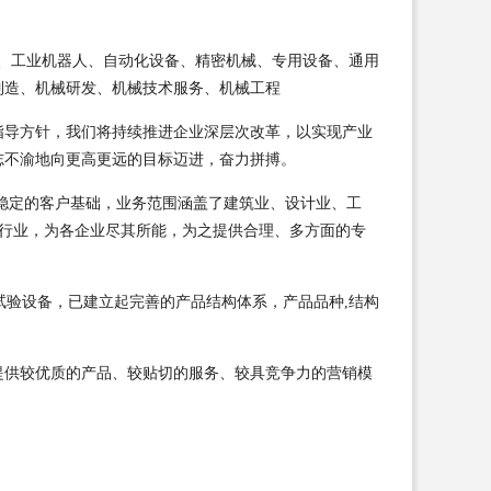
控机床、工业机器人、自动化设备、精密机械、专用设备、通用
制造、机械研发、机械技术服务、机械工程
指导方针，我们将持续推进企业深层次改革，以实现产业
志不渝地向更高更远的目标迈进，奋力拼搏。
稳定的客户基础，业务范围涵盖了建筑业、设计业、工
同行业，为各企业尽其所能，为之提供合理、多方面的专
试验设备，已建立起完善的产品结构体系，产品品种,结构
提供较优质的产品、较贴切的服务、较具竞争力的营销模