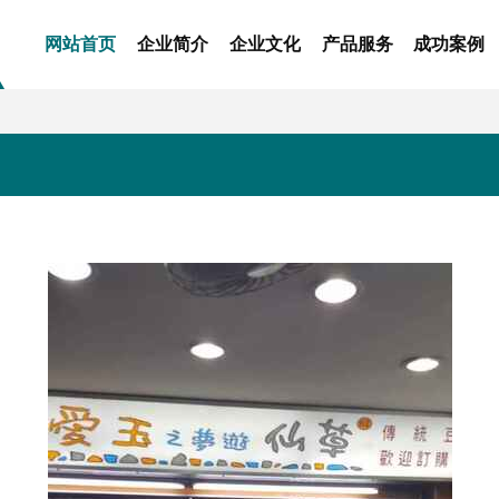
网站首页
企业简介
企业文化
产品服务
成功案例