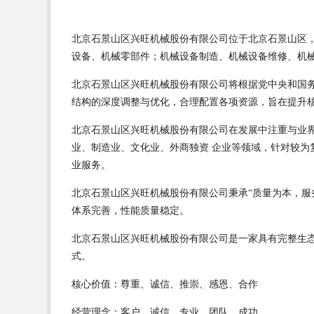
北京石景山区兴旺机械股份有限公司位于北京石景山区，北京
设备、机械零部件；机械设备制造、机械设备维修、机
北京石景山区兴旺机械股份有限公司将根据党中央和国
结构的深度调整与优化，合理配置各项资源，旨在提升
北京石景山区兴旺机械股份有限公司在发展中注重与业
业、制造业、文化业、外商独资 企业等领域，针对较为
业服务。
北京石景山区兴旺机械股份有限公司秉承“质量为本，服
体系完善，性能质量稳定。
北京石景山区兴旺机械股份有限公司是一家具有完整生
式。
核心价值：尊重、诚信、推崇、感恩、合作
经营理念：客户、诚信、专业、团队、成功